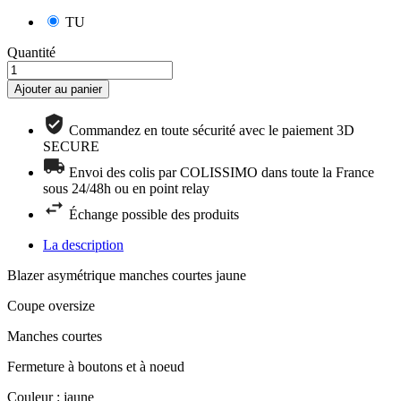
TU
Quantité
Ajouter au panier
Commandez en toute sécurité avec le paiement 3D
SECURE
Envoi des colis par COLISSIMO dans toute la France
sous 24/48h ou en point relay
Échange possible des produits
La description
Blazer asymétrique manches courtes jaune
Coupe oversize
Manches courtes
Fermeture à boutons et à noeud
Couleur : jaune