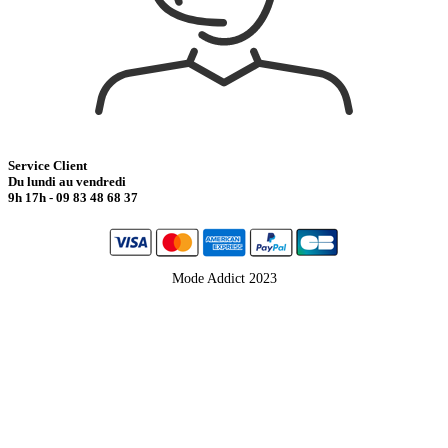
Service Client
Du lundi au vendredi
9h 17h - 09 83 48 68 37
Mode Addict 2023