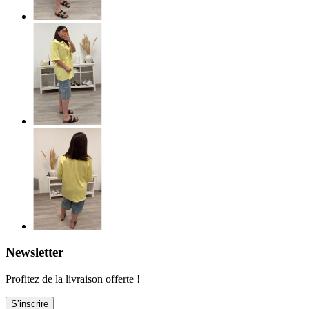
Newsletter
Profitez de la livraison offerte !
S’inscrire