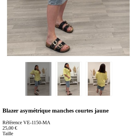
Blazer asymétrique manches courtes jaune
Référence
VE-1150-MA
25,00 €
Taille