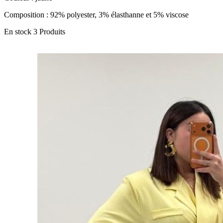
Composition : 92% polyester, 3% élasthanne et 5% viscose
En stock
3 Produits