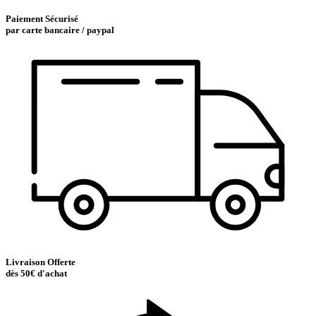
Paiement Sécurisé
par carte bancaire / paypal
Livraison Offerte
dès 50€ d'achat