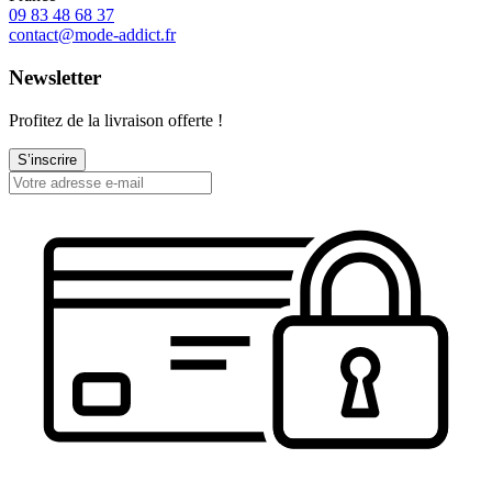
09 83 48 68 37
contact@mode-addict.fr
Newsletter
Profitez de la livraison offerte !
S’inscrire