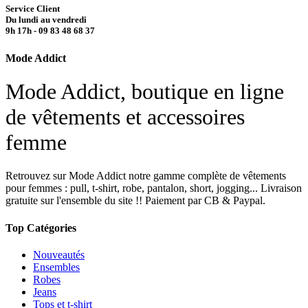
Service Client
Du lundi au vendredi
9h 17h - 09 83 48 68 37
Mode Addict
Mode Addict, boutique en ligne
de vêtements et accessoires
femme
Retrouvez sur Mode Addict notre gamme complète de vêtements
pour femmes : pull, t-shirt, robe, pantalon, short, jogging... Livraison
gratuite sur l'ensemble du site !! Paiement par CB & Paypal.
Top Catégories
Nouveautés
Ensembles
Robes
Jeans
Tops et t-shirt