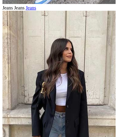
Jeans
Jeans
Jeans