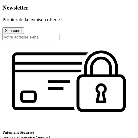
Newsletter
Profitez de la livraison offerte !
S’inscrire
Paiement Sécurisé
par carte bancaire / paypal