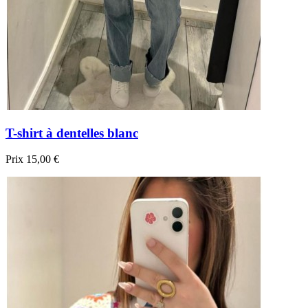
T-shirt à dentelles blanc
Prix
15,00 €