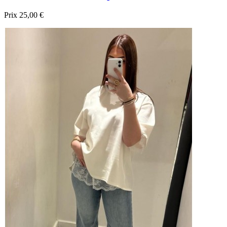
Prix
25,00 €