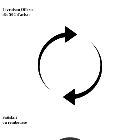
Livraison Offerte
dès 50€ d'achat
Satisfait
ou remboursé