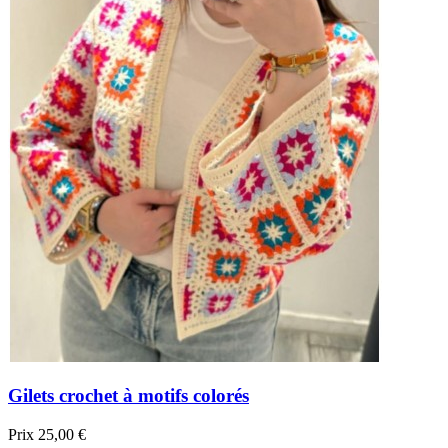
Gilets crochet à motifs colorés
Prix
25,00 €