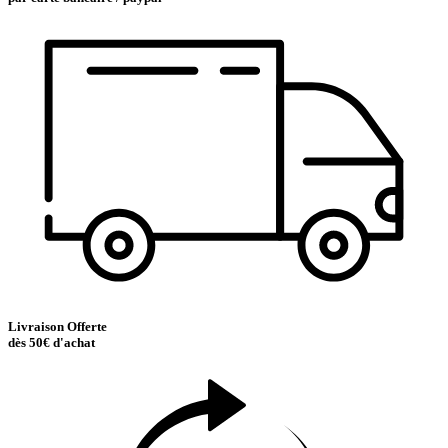
Livraison Offerte
dès 50€ d'achat