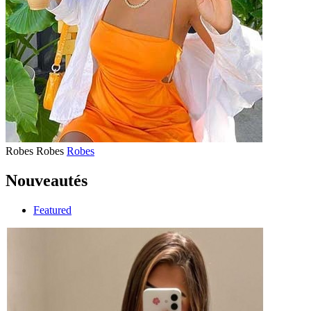
Robes
Robes
Robes
Nouveautés
Featured