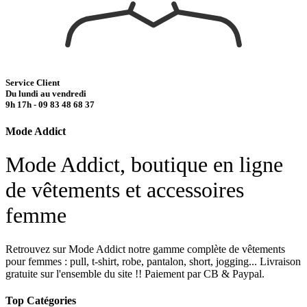
Service Client
Du lundi au vendredi
9h 17h - 09 83 48 68 37
Mode Addict
Mode Addict, boutique en ligne
de vêtements et accessoires
femme
Retrouvez sur Mode Addict notre gamme complète de vêtements
pour femmes : pull, t-shirt, robe, pantalon, short, jogging... Livraison
gratuite sur l'ensemble du site !! Paiement par CB & Paypal.
Top Catégories