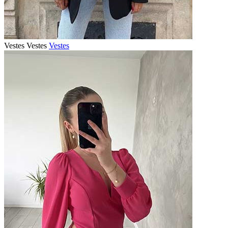
Vestes
Vestes
Vestes