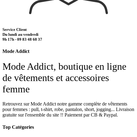
Service Client
Du lundi au vendredi
9h 17h - 09 83 48 68 37
Mode Addict
Mode Addict, boutique en ligne
de vêtements et accessoires
femme
Retrouvez sur Mode Addict notre gamme complète de vêtements
pour femmes : pull, t-shirt, robe, pantalon, short, jogging... Livraison
gratuite sur l'ensemble du site !! Paiement par CB & Paypal.
Top Catégories