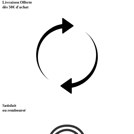
Livraison Offerte
dès 50€ d'achat
Satisfait
ou remboursé