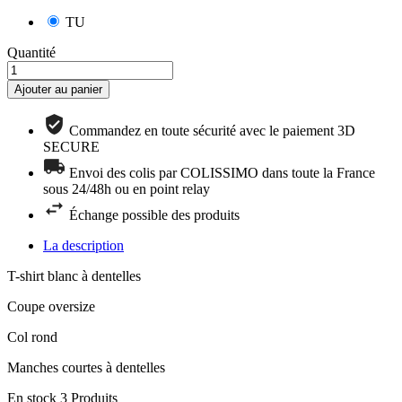
TU
Quantité
Ajouter au panier
Commandez en toute sécurité avec le paiement 3D
SECURE
Envoi des colis par COLISSIMO dans toute la France
sous 24/48h ou en point relay
Échange possible des produits
La description
T-shirt blanc à dentelles
Coupe oversize
Col rond
Manches courtes à dentelles
En stock
3 Produits