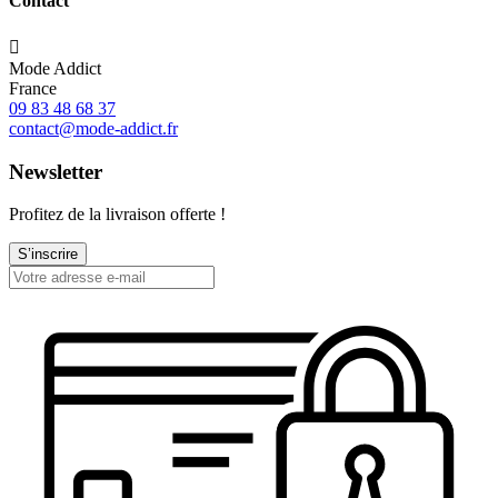
Contact

Mode Addict
France
09 83 48 68 37
contact@mode-addict.fr
Newsletter
Profitez de la livraison offerte !
S’inscrire