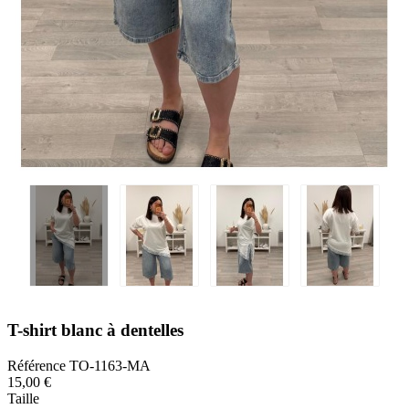
T-shirt blanc à dentelles
Référence
TO-1163-MA
15,00 €
Taille