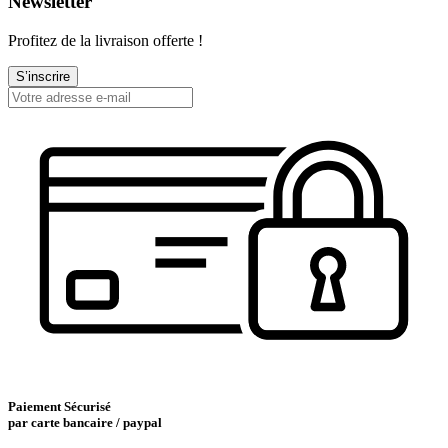
Newsletter
Profitez de la livraison offerte !
S’inscrire
Paiement Sécurisé
par carte bancaire / paypal