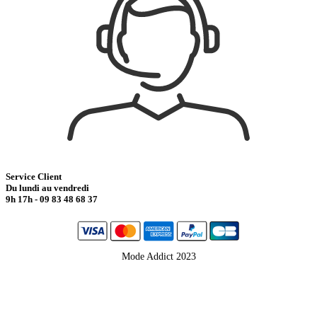
Service Client
Du lundi au vendredi
9h 17h - 09 83 48 68 37
Mode Addict 2023