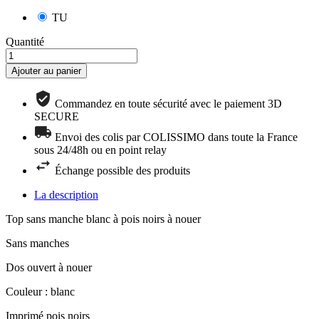
TU
Quantité
Ajouter au panier
Commandez en toute sécurité avec le paiement 3D
SECURE
Envoi des colis par COLISSIMO dans toute la France
sous 24/48h ou en point relay
Échange possible des produits
La description
Top sans manche blanc à pois noirs à nouer
Sans manches
Dos ouvert à nouer
Couleur : blanc
Imprimé pois noirs