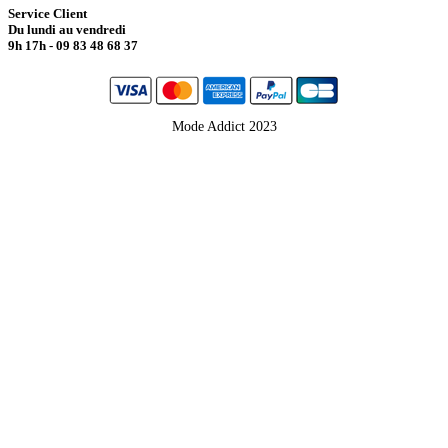
Service Client
Du lundi au vendredi
9h 17h - 09 83 48 68 37
Mode Addict 2023