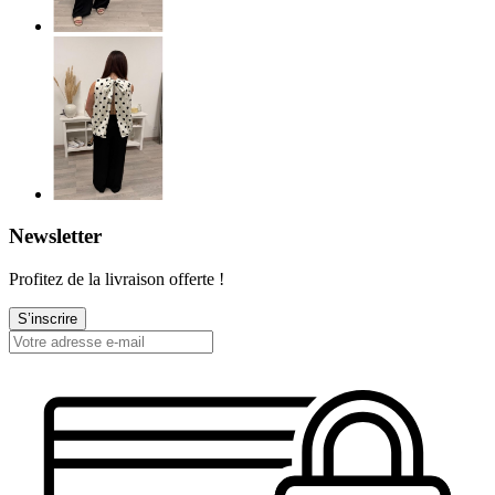
Newsletter
Profitez de la livraison offerte !
S’inscrire