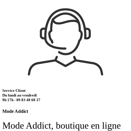
Service Client
Du lundi au vendredi
9h 17h - 09 83 48 68 37
Mode Addict
Mode Addict, boutique en ligne