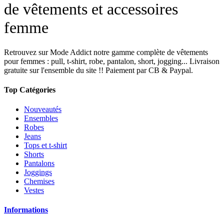
de vêtements et accessoires
femme
Retrouvez sur Mode Addict notre gamme complète de vêtements
pour femmes : pull, t-shirt, robe, pantalon, short, jogging... Livraison
gratuite sur l'ensemble du site !! Paiement par CB & Paypal.
Top Catégories
Nouveautés
Ensembles
Robes
Jeans
Tops et t-shirt
Shorts
Pantalons
Joggings
Chemises
Vestes
Informations