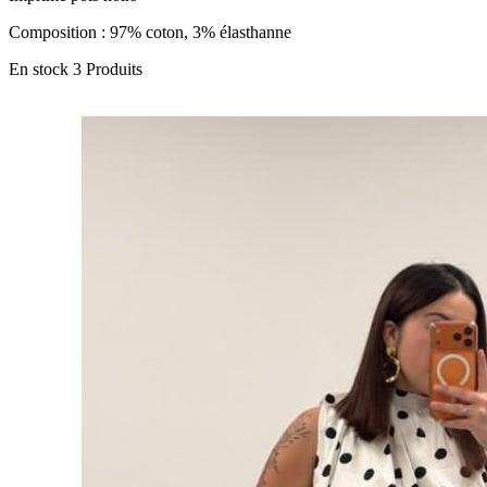
Composition : 97% coton, 3% élasthanne
En stock
3 Produits