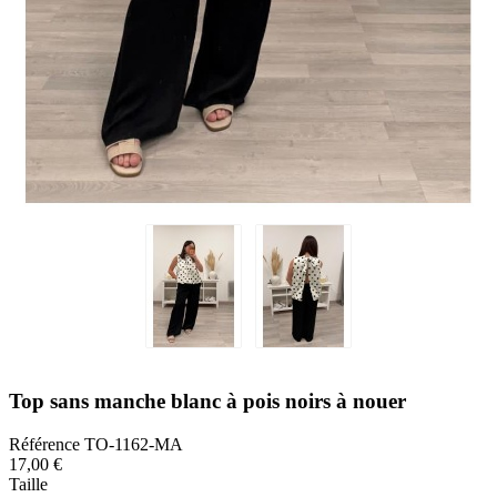
Top sans manche blanc à pois noirs à nouer
Référence
TO-1162-MA
17,00 €
Taille