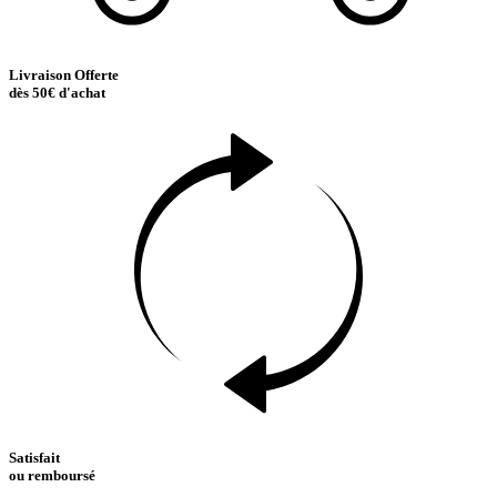
Livraison Offerte
dès 50€ d'achat
Satisfait
ou remboursé