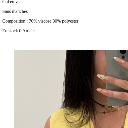
Col en v
Sans manches
Composition : 70% viscose 30% polyester
En stock
0 Article