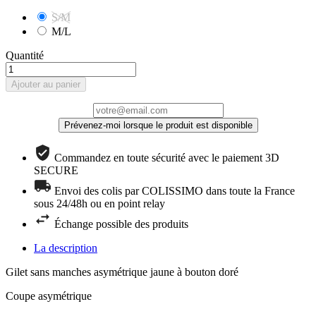
S/M
M/L
Quantité
Ajouter au panier
Prévenez-moi lorsque le produit est disponible
Commandez en toute sécurité avec le paiement 3D
SECURE
Envoi des colis par COLISSIMO dans toute la France
sous 24/48h ou en point relay
Échange possible des produits
La description
Gilet sans manches asymétrique jaune à bouton doré
Coupe asymétrique