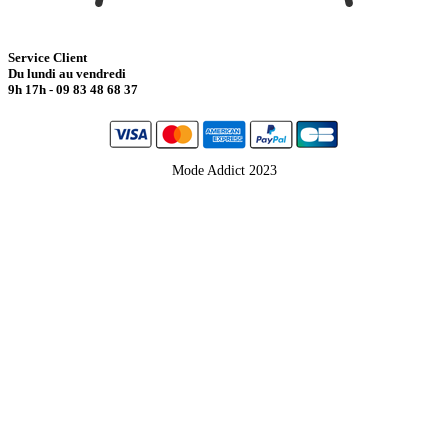
Service Client
Du lundi au vendredi
9h 17h - 09 83 48 68 37
Mode Addict 2023