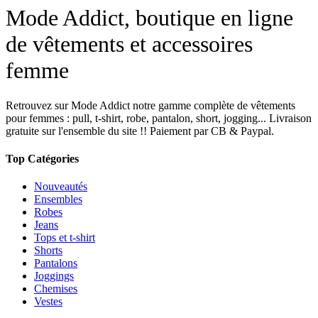
Mode Addict, boutique en ligne
de vêtements et accessoires
femme
Retrouvez sur Mode Addict notre gamme complète de vêtements
pour femmes : pull, t-shirt, robe, pantalon, short, jogging... Livraison
gratuite sur l'ensemble du site !! Paiement par CB & Paypal.
Top Catégories
Nouveautés
Ensembles
Robes
Jeans
Tops et t-shirt
Shorts
Pantalons
Joggings
Chemises
Vestes