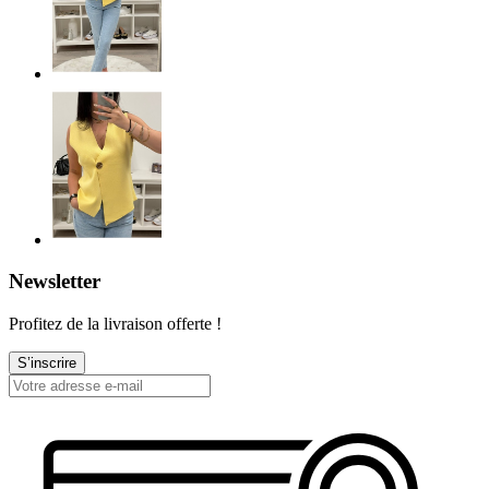
Newsletter
Profitez de la livraison offerte !
S’inscrire