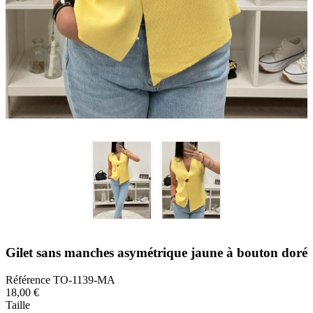
Gilet sans manches asymétrique jaune à bouton doré
Référence
TO-1139-MA
18,00 €
Taille