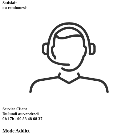
Satisfait
ou remboursé
Service Client
Du lundi au vendredi
9h 17h - 09 83 48 68 37
Mode Addict