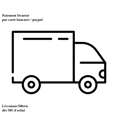
Paiement Sécurisé
par carte bancaire / paypal
Livraison Offerte
dès 50€ d'achat