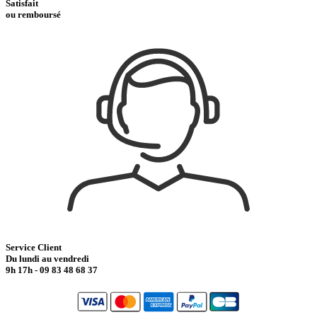
Satisfait
ou remboursé
Service Client
Du lundi au vendredi
9h 17h - 09 83 48 68 37