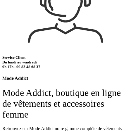
Service Client
Du lundi au vendredi
9h 17h - 09 83 48 68 37
Mode Addict
Mode Addict, boutique en ligne
de vêtements et accessoires
femme
Retrouvez sur Mode Addict notre gamme complète de vêtements