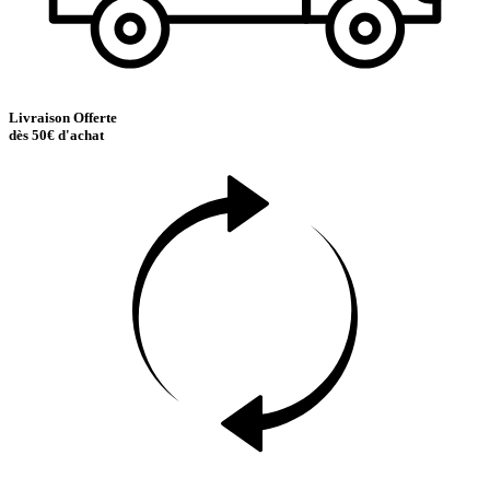
Livraison Offerte
dès 50€ d'achat