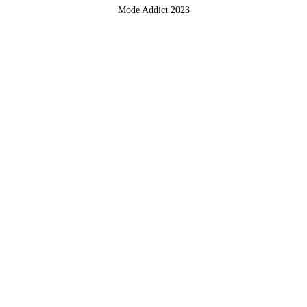
Mode Addict 2023