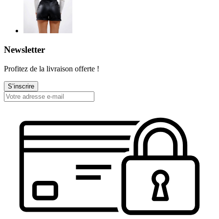
Newsletter
Profitez de la livraison offerte !
S’inscrire