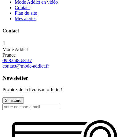
Mode Addict en vidéo
Contact
Plan du site
Mes alertes
Contact

Mode Addict
France
09 83 48 68 37
contact@mode-addict.fr
Newsletter
Profitez de la livraison offerte !
S’inscrire