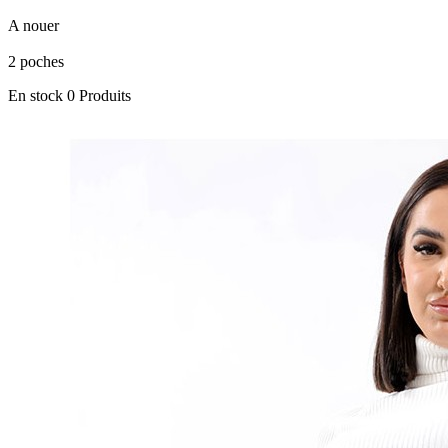
A nouer
2 poches
En stock
0 Produits