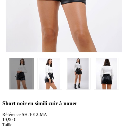
Short noir en simili cuir à nouer
Référence
SH-1012-MA
19,90 €
Taille