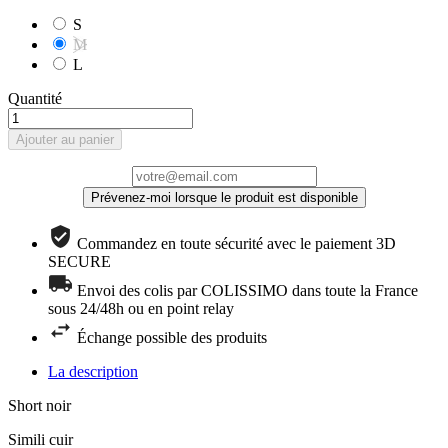
S
M
L
Quantité
Ajouter au panier
Prévenez-moi lorsque le produit est disponible
Commandez en toute sécurité avec le paiement 3D
SECURE
Envoi des colis par COLISSIMO dans toute la France
sous 24/48h ou en point relay
Échange possible des produits
La description
Short noir
Simili cuir