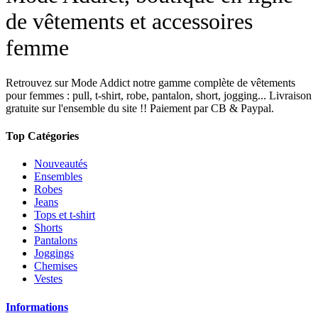
de vêtements et accessoires
femme
Retrouvez sur Mode Addict notre gamme complète de vêtements
pour femmes : pull, t-shirt, robe, pantalon, short, jogging... Livraison
gratuite sur l'ensemble du site !! Paiement par CB & Paypal.
Top Catégories
Nouveautés
Ensembles
Robes
Jeans
Tops et t-shirt
Shorts
Pantalons
Joggings
Chemises
Vestes
Informations