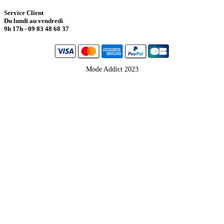
Service Client
Du lundi au vendredi
9h 17h - 09 83 48 68 37
Mode Addict 2023