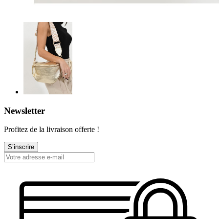
Newsletter
Profitez de la livraison offerte !
S’inscrire