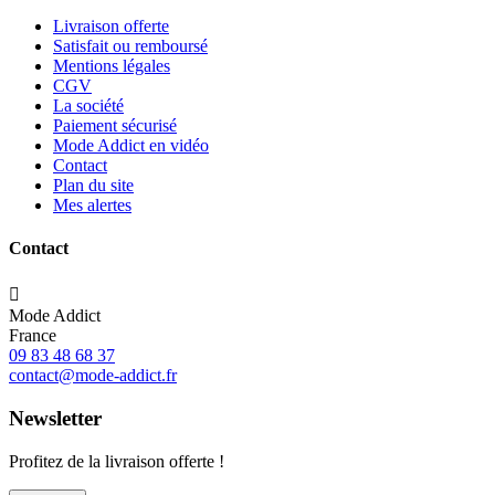
Livraison offerte
Satisfait ou remboursé
Mentions légales
CGV
La société
Paiement sécurisé
Mode Addict en vidéo
Contact
Plan du site
Mes alertes
Contact

Mode Addict
France
09 83 48 68 37
contact@mode-addict.fr
Newsletter
Profitez de la livraison offerte !