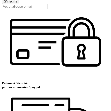
S’inscrire
Paiement Sécurisé
par carte bancaire / paypal