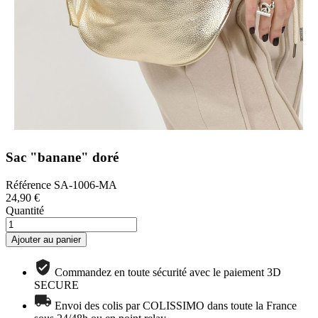
Sac "banane" doré
Référence
SA-1006-MA
24,90 €
Quantité
Ajouter au panier
Commandez en toute sécurité avec le paiement 3D
SECURE
Envoi des colis par COLISSIMO dans toute la France