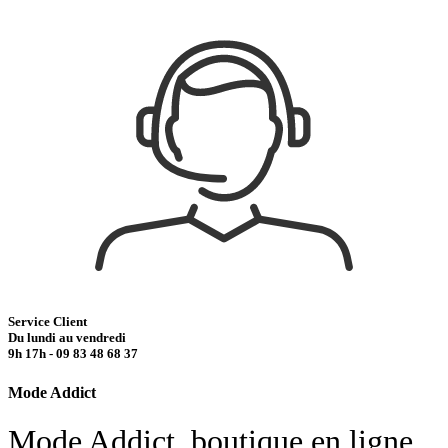
Service Client
Du lundi au vendredi
9h 17h - 09 83 48 68 37
Mode Addict
Mode Addict, boutique en ligne