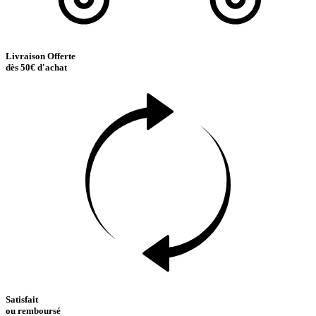
Livraison Offerte
dès 50€ d'achat
Satisfait
ou remboursé