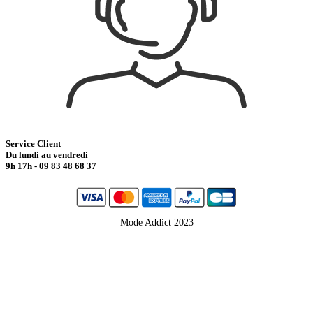
Service Client
Du lundi au vendredi
9h 17h - 09 83 48 68 37
Mode Addict 2023