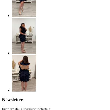
Newsletter
Profitez de la livraison offerte !