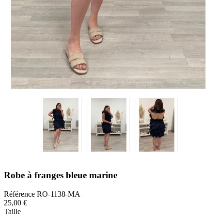
Robe à franges bleue marine
Référence
RO-1138-MA
25,00 €
Taille