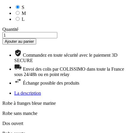
S
M
L
Quantité
Ajouter au panier
Commandez en toute sécurité avec le paiement 3D
SECURE
Envoi des colis par COLISSIMO dans toute la France
sous 24/48h ou en point relay
Échange possible des produits
La description
Robe à franges bleue marine
Robe sans manche
Dos ouvert