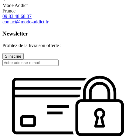
Mode Addict
France
09 83 48 68 37
contact@mode-addict.fr
Newsletter
Profitez de la livraison offerte !
S’inscrire