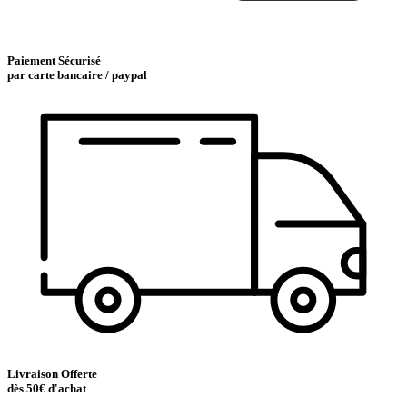
Paiement Sécurisé
par carte bancaire / paypal
Livraison Offerte
dès 50€ d'achat