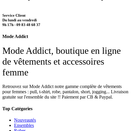
Service Client
Du lundi au vendredi
9h 17h - 09 83 48 68 37
Mode Addict
Mode Addict, boutique en ligne
de vêtements et accessoires
femme
Retrouvez sur Mode Addict notre gamme complète de vêtements
pour femmes : pull, t-shirt, robe, pantalon, short, jogging... Livraison
gratuite sur l'ensemble du site !! Paiement par CB & Paypal.
Top Catégories
Nouveautés
Ensembles
Robes