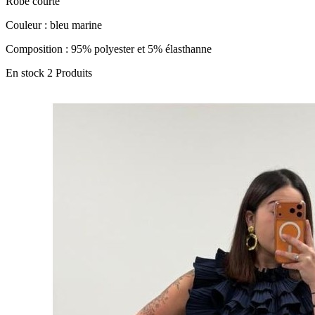
Robe courte
Couleur : bleu marine
Composition : 95% polyester et 5% élasthanne
En stock
2 Produits