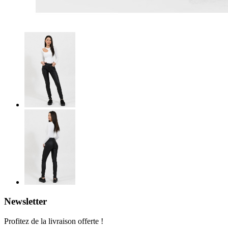
Newsletter
Profitez de la livraison offerte !