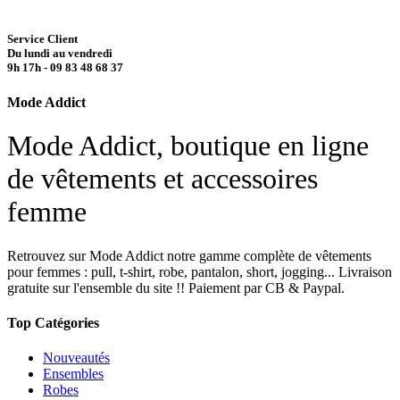
Service Client
Du lundi au vendredi
9h 17h - 09 83 48 68 37
Mode Addict
Mode Addict, boutique en ligne
de vêtements et accessoires
femme
Retrouvez sur Mode Addict notre gamme complète de vêtements
pour femmes : pull, t-shirt, robe, pantalon, short, jogging... Livraison
gratuite sur l'ensemble du site !! Paiement par CB & Paypal.
Top Catégories
Nouveautés
Ensembles
Robes