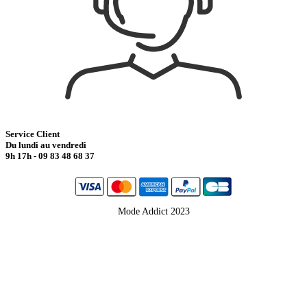
Service Client
Du lundi au vendredi
9h 17h - 09 83 48 68 37
Mode Addict 2023