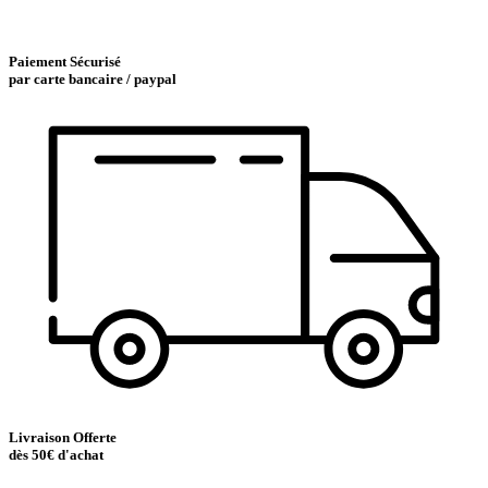
Paiement Sécurisé
par carte bancaire / paypal
Livraison Offerte
dès 50€ d'achat