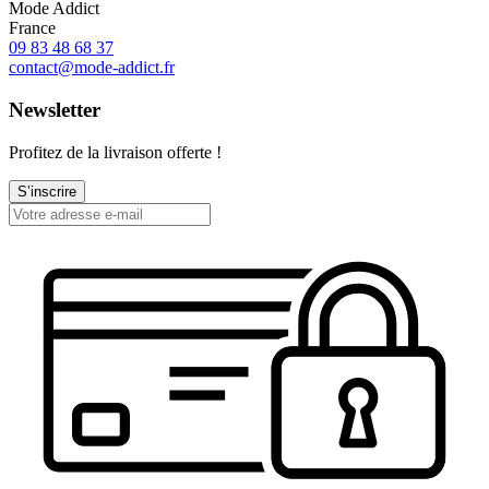
Mode Addict
France
09 83 48 68 37
contact@mode-addict.fr
Newsletter
Profitez de la livraison offerte !
S’inscrire