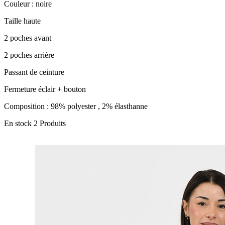
Couleur : noire
Taille haute
2 poches avant
2 poches arrière
Passant de ceinture
Fermeture éclair + bouton
Composition : 98% polyester , 2% élasthanne
En stock
2 Produits