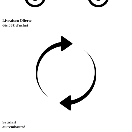
Livraison Offerte
dès 50€ d'achat
Satisfait
ou remboursé