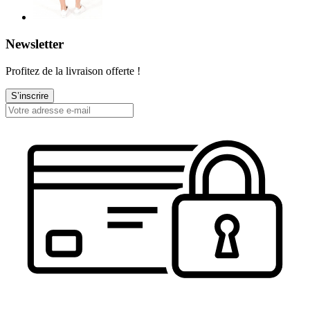
Newsletter
Profitez de la livraison offerte !
S’inscrire