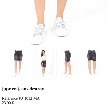
jupe en jeans destroy
Référence
JU-1012-MA
23,90 €