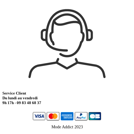
Service Client
Du lundi au vendredi
9h 17h - 09 83 48 68 37
Mode Addict 2023