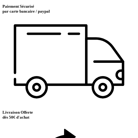
Paiement Sécurisé
par carte bancaire / paypal
Livraison Offerte
dès 50€ d'achat