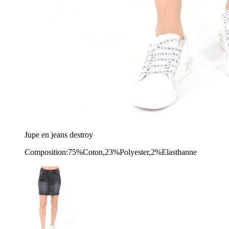
Jupe en jeans destroy
Composition:75%Coton,23%Polyester,2%Elasthanne