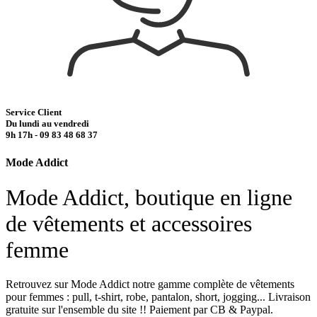
Service Client
Du lundi au vendredi
9h 17h - 09 83 48 68 37
Mode Addict
Mode Addict, boutique en ligne
de vêtements et accessoires
femme
Retrouvez sur Mode Addict notre gamme complète de vêtements
pour femmes : pull, t-shirt, robe, pantalon, short, jogging... Livraison
gratuite sur l'ensemble du site !! Paiement par CB & Paypal.