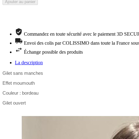
Ajouter au panier
Commandez en toute sécurité avec le paiement 3D SEC
Envoi des colis par COLISSIMO dans toute la France sous
Échange possible des produits
La description
Gilet sans manches
Effet moumouth
Couleur : bordeau
Gilet ouvert