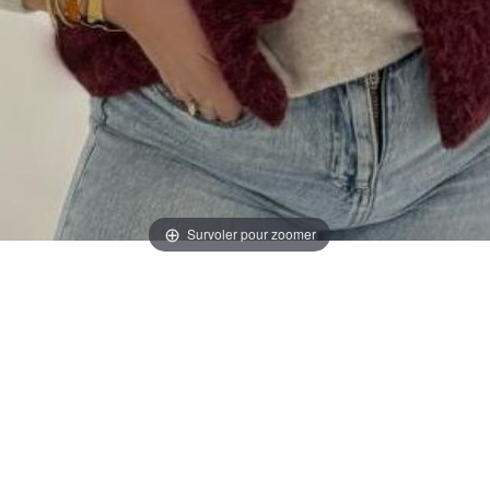
Survoler pour zoomer