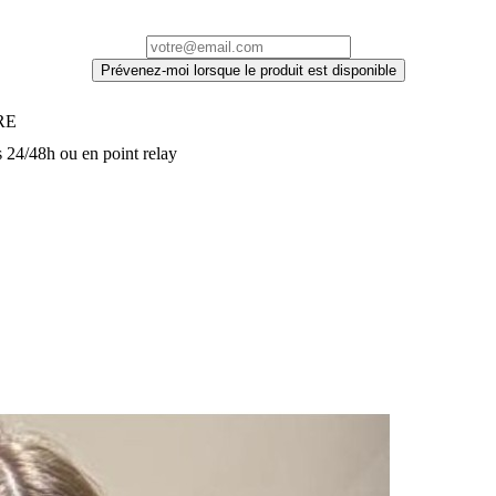
Prévenez-moi lorsque le produit est disponible
URE
 24/48h ou en point relay