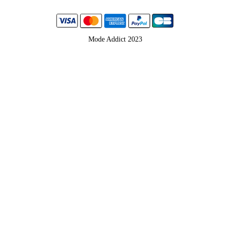
Mode Addict 2023