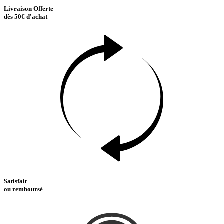
Livraison Offerte
dès 50€ d'achat
Satisfait
ou remboursé