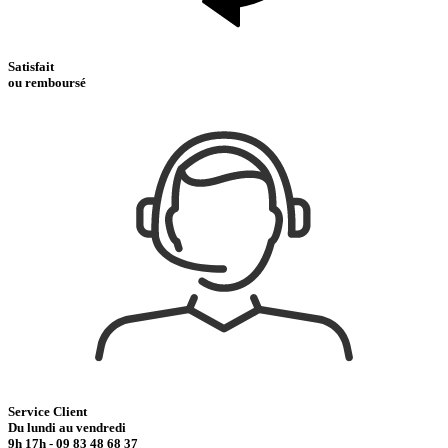
Satisfait
ou remboursé
Service Client
Du lundi au vendredi
9h 17h - 09 83 48 68 37